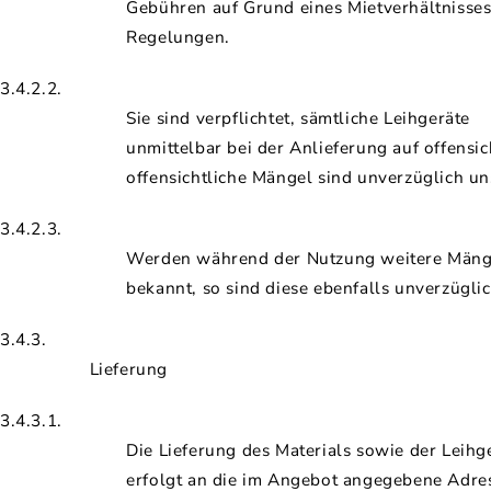
Gebühren auf Grund eines Mietverhältnisses.
Regelungen.
3.4.2.2.
Sie sind verpflichtet, sämtliche Leihgeräte
unmittelbar bei der Anlieferung auf offensic
offensichtliche Mängel sind unverzüglich un
3.4.2.3.
Werden während der Nutzung weitere Mäng
bekannt, so sind diese ebenfalls unverzüglic
3.4.3.
Lieferung
3.4.3.1.
Die Lieferung des Materials sowie der Leihg
erfolgt an die im Angebot angegebene Adre