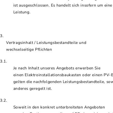
ist ausgeschlossen. Es handelt sich insofern um eine
Leistung.
3.
Vertragsinhalt / Leistungsbestandteile und
wechselseitige Pflichten
3.1.
Je nach Inhalt unseres Angebots erwerben Sie
einen Elektroinstallationsbaukasten oder einen PV-
gelten die nachfolgenden Leistungsbestandteile, sow
anderes geregelt ist.
3.2.
Soweit in den konkret unterbreiteten Angeboten