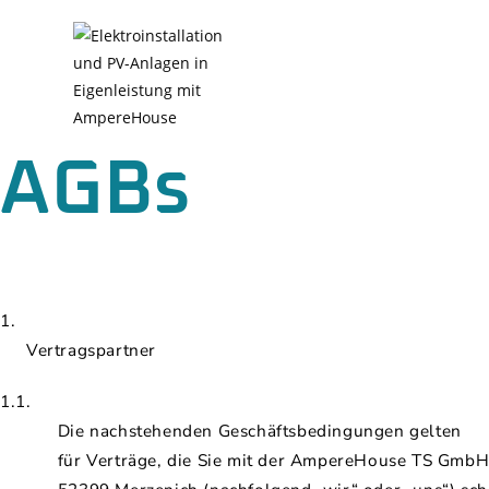
AGBs
1.
Vertragspartner
1.1.
Die nachstehenden Geschäftsbedingungen gelten
für Verträge, die Sie mit der AmpereHouse TS GmbH