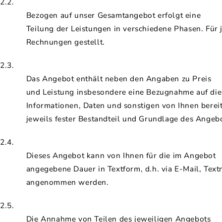
2.2.
Bezogen auf unser Gesamtangebot erfolgt eine
Teilung der Leistungen in verschiedene Phasen. Für
Rechnungen gestellt.
2.3.
Das Angebot enthält neben den Angaben zu Preis
und Leistung insbesondere eine Bezugnahme auf di
Informationen, Daten und sonstigen von Ihnen berei
jeweils fester Bestandteil und Grundlage des Angebo
2.4.
Dieses Angebot kann von Ihnen für die im Angebot
angegebene Dauer in Textform, d.h. via E-Mail, Textn
angenommen werden.
2.5.
Die Annahme von Teilen des jeweiligen Angebots