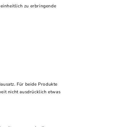
 einheitlich zu erbringende
Bausatz. Für beide Produkte
eit nicht ausdrücklich etwas