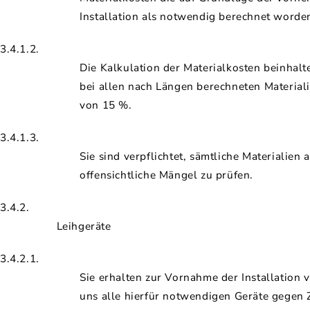
Installation als notwendig berechnet worden
3.4.1.2.
Die Kalkulation der Materialkosten beinhalt
bei allen nach Längen berechneten Materiali
von 15 %.
3.4.1.3.
Sie sind verpflichtet, sämtliche Materialien 
offensichtliche Mängel zu prüfen.
3.4.2.
Leihgeräte
3.4.2.1.
Sie erhalten zur Vornahme der Installation 
uns alle hierfür notwendigen Geräte gegen