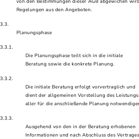
von den Bestimmungen dieser AGB abgewichen wird,
Regelungen aus den Angeboten.
3.3.
Planungsphase
3.3.1.
Die Planungsphase teilt sich in die initiale
Beratung sowie die konkrete Planung.
3.3.2.
Die initiale Beratung erfolgt vorvertraglich und
dient der allgemeinen Vorstellung des Leistung
aller für die anschließende Planung notwendige
3.3.3.
Ausgehend von den in der Beratung erhobenen
Informationen und nach Abschluss des Vertrages 